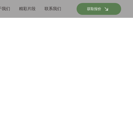
于我们
精彩片段
联系我们
获取报价