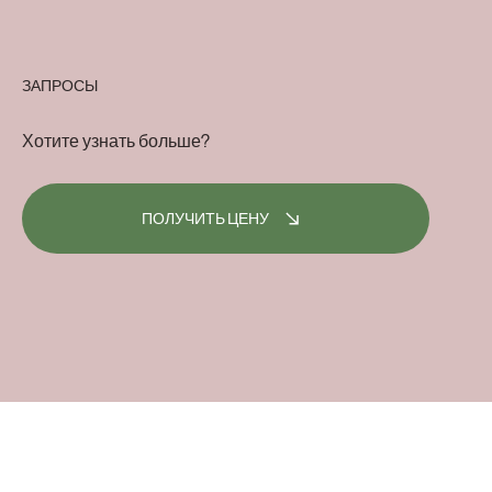
ЗАПРОСЫ
Хотите узнать больше?
ПОЛУЧИТЬ ЦЕНУ