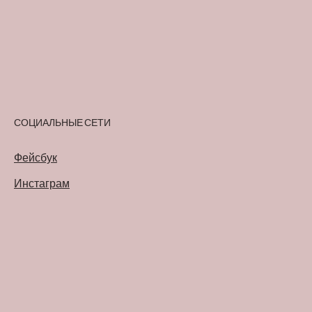
СОЦИАЛЬНЫЕ СЕТИ
Фейсбук
Инстаграм